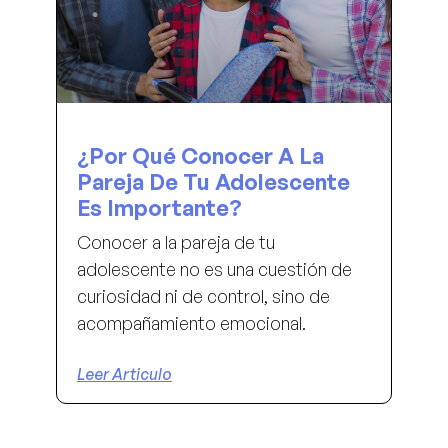
¿Por Qué Conocer A La
Pareja De Tu Adolescente
Es Importante?
Conocer a la pareja de tu
adolescente no es una cuestión de
curiosidad ni de control, sino de
acompañamiento emocional.
Leer Articulo