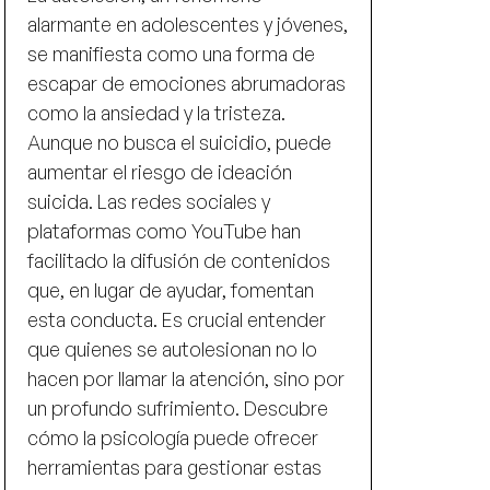
alarmante en adolescentes y jóvenes,
se manifiesta como una forma de
escapar de emociones abrumadoras
como la ansiedad y la tristeza.
Aunque no busca el suicidio, puede
aumentar el riesgo de ideación
suicida. Las redes sociales y
plataformas como YouTube han
facilitado la difusión de contenidos
que, en lugar de ayudar, fomentan
esta conducta. Es crucial entender
que quienes se autolesionan no lo
hacen por llamar la atención, sino por
un profundo sufrimiento. Descubre
cómo la psicología puede ofrecer
herramientas para gestionar estas