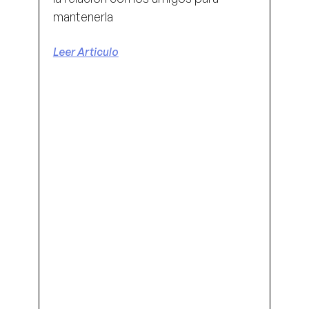
mantenerla
Leer Articulo