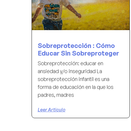
Sobreprotección : Cómo
Educar Sin Sobreproteger
Sobreprotección: educar en
ansiedad y/o inseguridad La
sobreprotección infantil es una
forma de educación en la que los
padres, madres
Leer Articulo