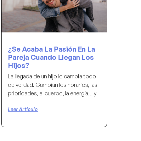
¿Se Acaba La Pasión En La
Pareja Cuando Llegan Los
Hijos?
La llegada de un hijo lo cambia todo
de verdad. Cambian los horarios, las
prioridades, el cuerpo, la energía… y
Leer Articulo