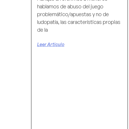
hablamos de abuso del juego
problemático/apuestas y no de
ludopatía, las características propias
de la
Leer Articulo