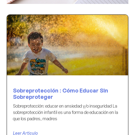
Sobreprotección : Cómo Educar Sin
Sobreproteger
Sobreprotección: educar en ansiedad y/o inseguridad La
sobreprotección infantil es una forma de educación en la
que los padres, madres
Leer Articulo