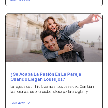
¿Se Acaba La Pasión En La Pareja
Cuando Llegan Los Hijos?
La llegada de un hijo lo cambia todo de verdad. Cambian
los horarios, las prioridades, el cuerpo, la energía… y
Leer Articulo