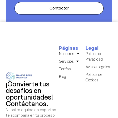
Contactar
Páginas
Legal
Nosotros
Política de
Privacidad
Servicios
Avisos Legales
Tarifas
Política de
Blog
Cookies
¡Convierte tus
desafíos en
oportunidades!
Contáctanos.
Nuestro equipo de expertos
te acompaña en tu proceso