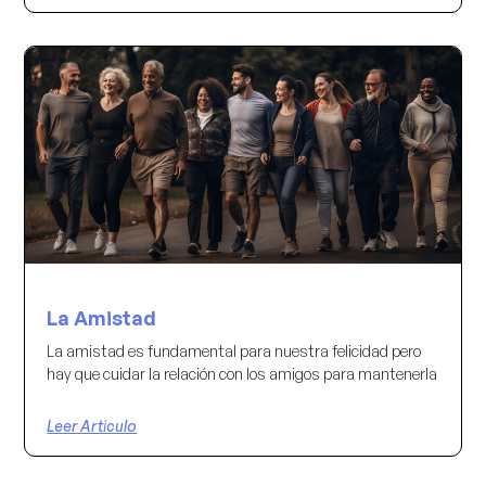
La Amistad
La amistad es fundamental para nuestra felicidad pero
hay que cuidar la relación con los amigos para mantenerla
Leer Articulo