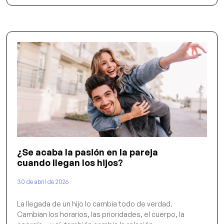
¿Se acaba la pasión en la pareja
cuando llegan los hijos?
30 de abril de 2026
La llegada de un hijo lo cambia todo de verdad.
Cambian los horarios, las prioridades, el cuerpo, la