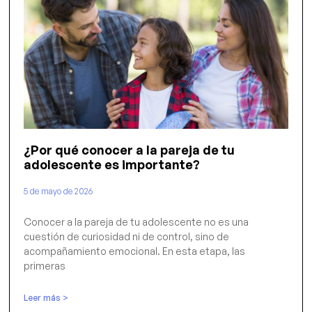
¿Por qué conocer a la pareja de tu
adolescente es importante?
5 de mayo de 2026
Conocer a la pareja de tu adolescente no es una
cuestión de curiosidad ni de control, sino de
acompañamiento emocional. En esta etapa, las
primeras
Leer más >