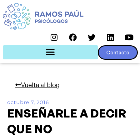
Contacto
Vuelta al blog
octubre 7, 2016
ENSEÑARLE A DECIR
QUE NO