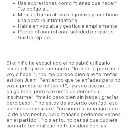
Usa expresiones como “tienes que hacer”,
“te obligo a…”.
Mira de forma altiva o agresiva y mantiene
una postura intimidatoria.
Habla en voz alta y gesticula ampliamente.
Pierde el control con facilidad porque se
frustra rápido.
Si el niño ha escuchado el no sabrá utilizarlo
cuando llegue el momento: “lo siento, pero no lo
voy a hacer”, “no me parece bien que te metas
así con Juan”, “entiendo que te enfades pero no
voy a prestarte mi tablet”, “ya veo que no te
caigo bien, pero eso no te da derecho a
insultarme”, “me lo paso bien sin beber, gracias
pero paso”, “ no estoy de acuerdo contigo, eso
no me parece justo”, “no contéis conmigo para
lo de esta noche, pero mañana podemos vernos
en el partido”, “lo siento, no pensé que pudiera
sentarte tan mal que no te ayudara con las