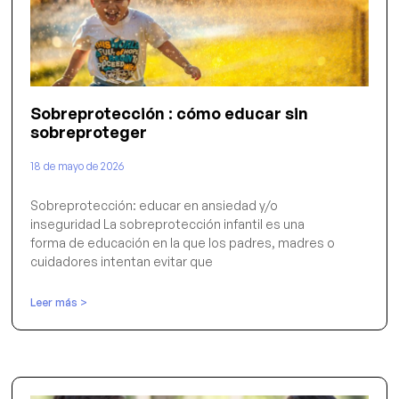
Sobreprotección : cómo educar sin
sobreproteger
18 de mayo de 2026
Sobreprotección: educar en ansiedad y/o
inseguridad La sobreprotección infantil es una
forma de educación en la que los padres, madres o
cuidadores intentan evitar que
Leer más >