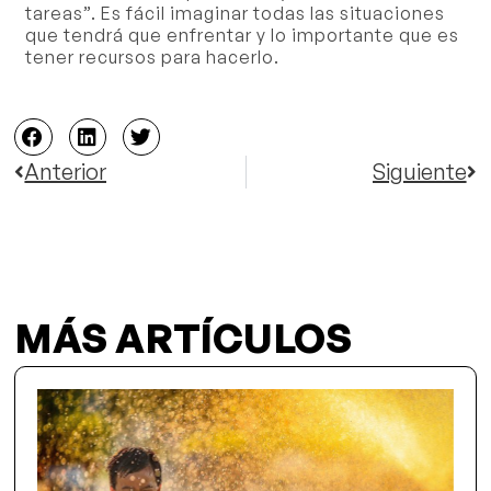
tareas”. Es fácil imaginar todas las situaciones
que tendrá que enfrentar y lo importante que es
tener recursos para hacerlo.
Anterior
Siguiente
MÁS ARTÍCULOS