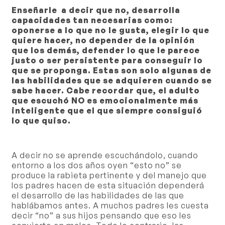
Enseñarle a decir que no,
desarrolla
capacidades tan necesarias como:
oponerse a lo que no le gusta, elegir lo que
quiere hacer, no depender de la opinión
que los demás, defender lo que le parece
justo o ser persistente para conseguir lo
que se proponga. Estas son solo algunas de
las habilidades que se adquieren cuando se
sabe hacer. Cabe recordar que, el adulto
que escuchó NO es emocionalmente más
inteligente que el que siempre consiguió
lo que quiso.
A decir no se aprende escuchándolo, cuando
entorno a los dos años oyen “esto no” se
produce la rabieta pertinente y del manejo que
los padres hacen de esta situación dependerá
el desarrollo de las habilidades de las que
hablábamos antes. A muchos padres les cuesta
decir “no” a sus hijos pensando que eso les