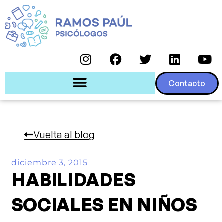
Contacto
Vuelta al blog
diciembre 3, 2015
HABILIDADES
SOCIALES EN NIÑOS