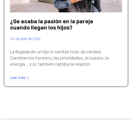
¿Se acaba la pasión en la pareja
cuando llegan los hijos?
30 de abril de 2026
La llegada de un hijo lo cambia todo de verdad.
Cambian los horarios, las prioridades, el cuerpo, la
energía… y sí, también cambia la relación
Leer más >