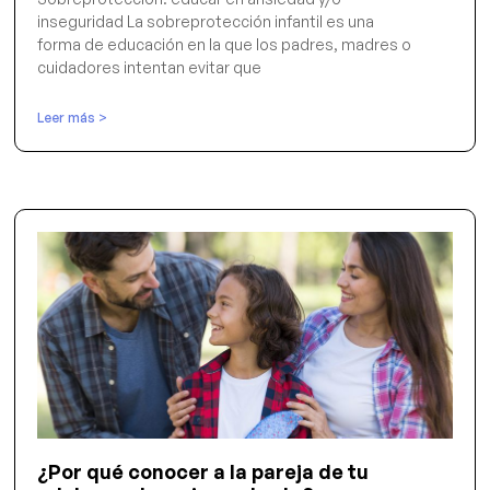
inseguridad La sobreprotección infantil es una
forma de educación en la que los padres, madres o
cuidadores intentan evitar que
Leer más >
¿Por qué conocer a la pareja de tu