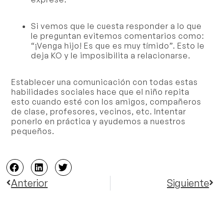
Si vemos que le cuesta responder a lo que
le preguntan evitemos comentarios como:
“¡Venga hijo! Es que es muy tímido”. Esto le
deja KO y le imposibilita a relacionarse.
Establecer una comunicación con todas estas
habilidades sociales hace que el niño repita
esto cuando esté con los amigos, compañeros
de clase, profesores, vecinos, etc. Intentar
ponerlo en práctica y ayudemos a nuestros
pequeños.
Anterior
Siguiente