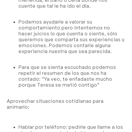
cuente que tal le ha ido el día.
Podemos ayudarle a valorar su
comportamiento pero intentemos no
hacer juicios lo que cuenta o siente, sólo
queremos que comparta sus experiencias y
emociones. Podemos contarle alguna
experiencia nuestra que sea parecida.
Para que se sienta escuchado podemos
repetir el resumen de los que nos ha
contado: “Ya veo, te enfadaste mucho
porque Teresa se metió contigo”
Aprovechar situaciones cotidianas para
animarlo:
Hablar por teléfono: pedirle que llame a los