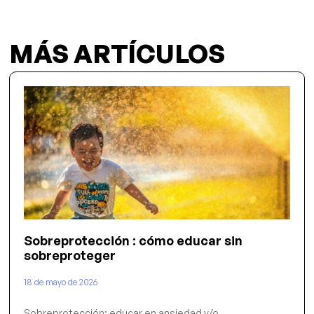
MÁS ARTÍCULOS
Sobreprotección : cómo educar sin
sobreproteger
18 de mayo de 2026
Sobreprotección: educar en ansiedad y/o