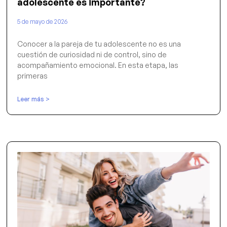
adolescente es importante?
5 de mayo de 2026
Conocer a la pareja de tu adolescente no es una
cuestión de curiosidad ni de control, sino de
acompañamiento emocional. En esta etapa, las
primeras
Leer más >