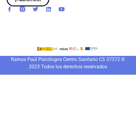
Ramos Paúl Psicólogos Centro Sanitario CS 37372 ©
2023 Todos los derechos reservados