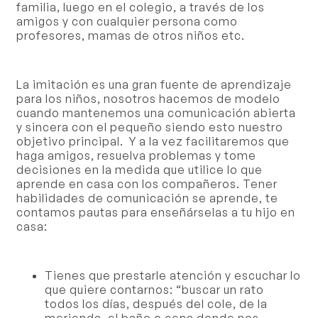
familia, luego en el colegio, a través de los
amigos y con cualquier persona como
profesores, mamas de otros niños etc.
La imitación es una gran fuente de aprendizaje
para los niños, nosotros hacemos de modelo
cuando mantenemos una comunicación abierta
y sincera con el pequeño siendo esto nuestro
objetivo principal. Y a la vez facilitaremos que
haga amigos
, resuelva problemas y tome
decisiones en la medida que utilice lo que
aprende en casa con los compañeros. Tener
habilidades de comunicación se aprende, te
contamos pautas para enseñárselas a tu hijo en
casa:
Tienes que prestarle atención y escuchar lo
que quiere contarnos: “buscar un rato
todos los días, después del cole, de la
merienda, el baño o cena donde nos