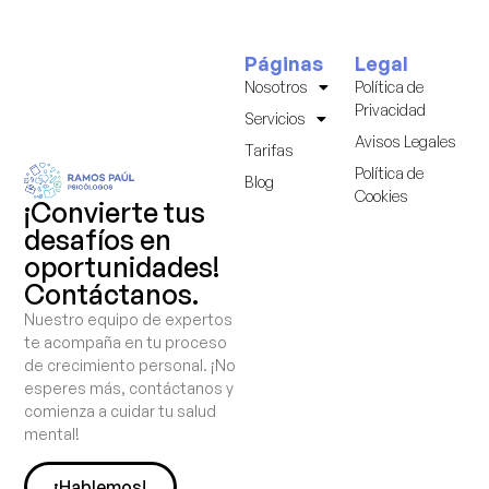
Páginas
Legal
Nosotros
Política de
Privacidad
Servicios
Avisos Legales
Tarifas
Política de
Blog
Cookies
¡Convierte tus
desafíos en
oportunidades!
Contáctanos.
Nuestro equipo de expertos
te acompaña en tu proceso
de crecimiento personal. ¡No
esperes más, contáctanos y
comienza a cuidar tu salud
mental!
¡Hablemos!