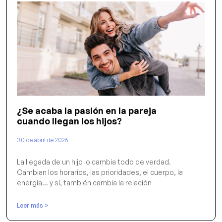
¿Se acaba la pasión en la pareja
cuando llegan los hijos?
30 de abril de 2026
La llegada de un hijo lo cambia todo de verdad.
Cambian los horarios, las prioridades, el cuerpo, la
energía… y sí, también cambia la relación
Leer más >