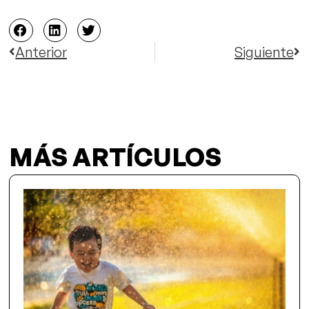
Anterior
Siguiente
MÁS ARTÍCULOS