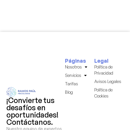
Páginas
Legal
Nosotros
Política de
Privacidad
Servicios
Avisos Legales
Tarifas
Política de
Blog
Cookies
¡Convierte tus
desafíos en
oportunidades!
Contáctanos.
Nuestro equipo de expertos