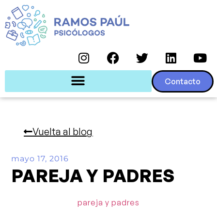
Contacto
Vuelta al blog
mayo 17, 2016
PAREJA Y PADRES
pareja y padres