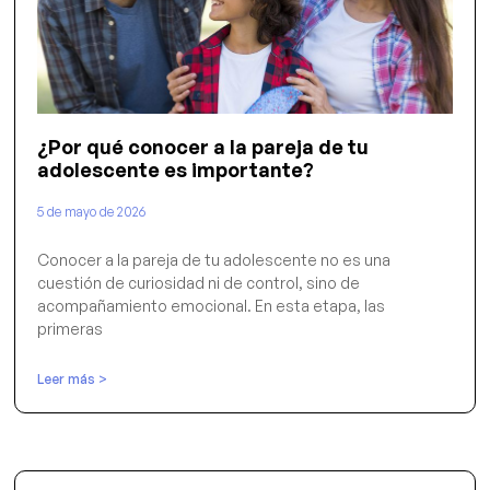
¿Por qué conocer a la pareja de tu
adolescente es importante?
5 de mayo de 2026
Conocer a la pareja de tu adolescente no es una
cuestión de curiosidad ni de control, sino de
acompañamiento emocional. En esta etapa, las
primeras
Leer más >