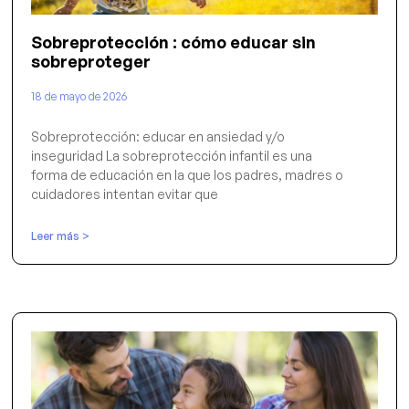
Sobreprotección : cómo educar sin
sobreproteger
18 de mayo de 2026
Sobreprotección: educar en ansiedad y/o
inseguridad La sobreprotección infantil es una
forma de educación en la que los padres, madres o
cuidadores intentan evitar que
Leer más >