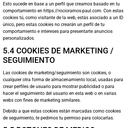
Esto sucede en base a un perfil que creamos basado en tu
comportamiento en https://rocioramos-paul.com. Con estas
cookies tú, como visitante de la web, estás asociado a un ID
único, pero estas cookies no crearán un perfil de tu
comportamiento e intereses para presentarte anuncios
personalizados.
5.4 COOKIES DE MARKETING /
SEGUIMIENTO
Las cookies de marketing/seguimiento son cookies, o
cualquier otra forma de almacenamiento local, usadas para
crear perfiles de usuario para mostrar publicidad o para
hacer el seguimiento del usuario en esta web o en varias
webs con fines de marketing similares.
Debido a que estas cookies están marcadas como cookies
de seguimiento, te pedimos tu permiso para colocarlas.