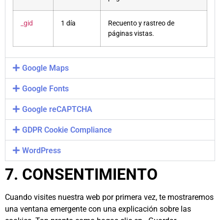
_gid
1 día
Recuento y rastreo de
páginas vistas.
Google Maps
Google Fonts
Google reCAPTCHA
GDPR Cookie Compliance
WordPress
7. CONSENTIMIENTO
Cuando visites nuestra web por primera vez, te mostraremos
una ventana emergente con una explicación sobre las