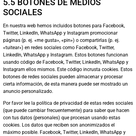
5.5 BOTONES DE MEDIOS
SOCIALES
En nuestra web hemos incluidos botones para Facebook,
Twitter, LinkedIn, WhatsApp y Instagram promocionar
páginas (p. ej. «me gusta», «pin») o compartirlas (p. ej.
«tuitear») en redes sociales como Facebook, Twitter,
LinkedIn, WhatsApp y Instagram. Estos botones funcionan
usando código de Facebook, Twitter, LinkedIn, WhatsApp y
Instagram ellos mismos. Este código incrusta cookies. Estos
botones de redes sociales pueden almacenar y procesar
cierta información, de esta manera puede ser mostrado un
anuncio personalizado.
Por favor lee la política de privacidad de estas redes sociales
(que puede cambiar frecuentemente) para saber que hacen
con tus datos (personales) que procesan usando estas
cookies. Los datos que reciben son anonimizados el
máximo posible. Facebook, Twitter, LinkedIn, WhatsApp y