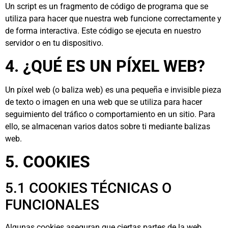
Un script es un fragmento de código de programa que se
utiliza para hacer que nuestra web funcione correctamente y
de forma interactiva. Este código se ejecuta en nuestro
servidor o en tu dispositivo.
4. ¿QUÉ ES UN PÍXEL WEB?
Un píxel web (o baliza web) es una pequeña e invisible pieza
de texto o imagen en una web que se utiliza para hacer
seguimiento del tráfico o comportamiento en un sitio. Para
ello, se almacenan varios datos sobre ti mediante balizas
web.
5. COOKIES
5.1 COOKIES TÉCNICAS O
FUNCIONALES
Algunas cookies aseguran que ciertas partes de la web