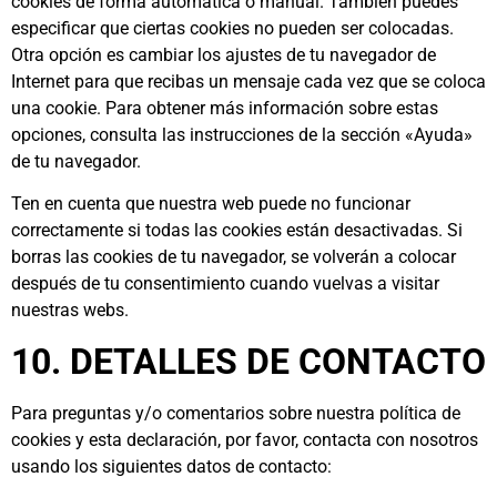
cookies de forma automática o manual. También puedes
especificar que ciertas cookies no pueden ser colocadas.
Otra opción es cambiar los ajustes de tu navegador de
Internet para que recibas un mensaje cada vez que se coloca
una cookie. Para obtener más información sobre estas
opciones, consulta las instrucciones de la sección «Ayuda»
de tu navegador.
Ten en cuenta que nuestra web puede no funcionar
correctamente si todas las cookies están desactivadas. Si
borras las cookies de tu navegador, se volverán a colocar
después de tu consentimiento cuando vuelvas a visitar
nuestras webs.
10. DETALLES DE CONTACTO
Para preguntas y/o comentarios sobre nuestra política de
cookies y esta declaración, por favor, contacta con nosotros
usando los siguientes datos de contacto: