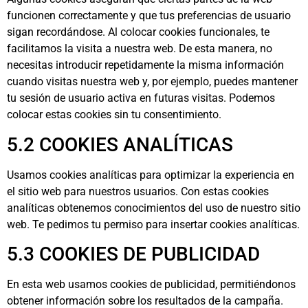
funcionen correctamente y que tus preferencias de usuario
sigan recordándose. Al colocar cookies funcionales, te
facilitamos la visita a nuestra web. De esta manera, no
necesitas introducir repetidamente la misma información
cuando visitas nuestra web y, por ejemplo, puedes mantener
tu sesión de usuario activa en futuras visitas. Podemos
colocar estas cookies sin tu consentimiento.
5.2 COOKIES ANALÍTICAS
Usamos cookies analíticas para optimizar la experiencia en
el sitio web para nuestros usuarios. Con estas cookies
analíticas obtenemos conocimientos del uso de nuestro sitio
web. Te pedimos tu permiso para insertar cookies analíticas.
5.3 COOKIES DE PUBLICIDAD
En esta web usamos cookies de publicidad, permitiéndonos
obtener información sobre los resultados de la campaña.