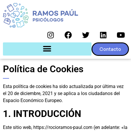
Contacto
Política de Cookies
Esta política de cookies ha sido actualizada por última vez
el 20 de diciembre, 2021 y se aplica a los ciudadanos del
Espacio Económico Europeo.
1. INTRODUCCIÓN
Este sitio web, https://rocioramos-paul.com (en adelante: «la