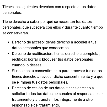
Tienes los siguientes derechos con respecto a tus datos
personales:
Tiene derecho a saber por qué se necesitan tus datos
personales, qué sucederá con ellos y durante cuánto tiempo
se conservarán.
Derecho de acceso: tienes derecho a acceder a tus
datos personales que conocemos.
Derecho de rectificación: tienes derecho a completar,
rectificar, borrar o bloquear tus datos personales
cuando lo desees.
Si nos das tu consentimiento para procesar tus datos,
tienes derecho a revocar dicho consentimiento y a que
se eliminen tus datos personales.
Derecho de cesión de tus datos: tienes derecho a
solicitar todos tus datos personales al responsable del
tratamiento y a transferirlos íntegramente a otro
responsable del tratamiento.