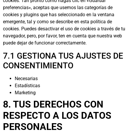
cookies. Tan pronto como hagas clic en «Guardar
preferencias», aceptas que usemos las categorías de
cookies y plugins que has seleccionado en la ventana
emergente, tal y como se describe en esta política de
cookies. Puedes desactivar el uso de cookies a través de tu
navegador, pero, por favor, ten en cuenta que nuestra web
puede dejar de funcionar correctamente.
7.1 GESTIONA TUS AJUSTES DE
CONSENTIMIENTO
Necesarias
Estadísticas
Marketing
8. TUS DERECHOS CON
RESPECTO A LOS DATOS
PERSONALES