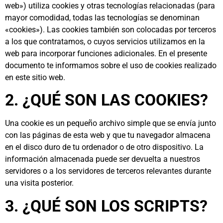
web») utiliza cookies y otras tecnologías relacionadas (para
mayor comodidad, todas las tecnologías se denominan
«cookies»). Las cookies también son colocadas por terceros
a los que contratamos, o cuyos servicios utilizamos en la
web para incorporar funciones adicionales. En el presente
documento te informamos sobre el uso de cookies realizado
en este sitio web.
2. ¿QUÉ SON LAS COOKIES?
Una cookie es un pequeño archivo simple que se envía junto
con las páginas de esta web y que tu navegador almacena
en el disco duro de tu ordenador o de otro dispositivo. La
información almacenada puede ser devuelta a nuestros
servidores o a los servidores de terceros relevantes durante
una visita posterior.
3. ¿QUÉ SON LOS SCRIPTS?