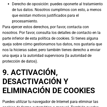
Derecho de oposición: puedes oponerte al tratamiento
de tus datos. Nosotros cumplimos con esto, a menos
que existan motivos justificados para el
procesamiento.
Para ejercer estos derechos, por favor, contacta con
nosotros. Por favor, consulta los detalles de contacto en la
parte inferior de esta política de cookies. Si tienes alguna
queja sobre cómo gestionamos tus datos, nos gustaría que
nos la hicieras saber, pero también tienes derecho a enviar
una queja a la autoridad supervisora (la autoridad de
protección de datos).
9. ACTIVACIÓN,
DESACTIVACIÓN Y
ELIMINACIÓN DE COOKIES
Puedes utilizar tu navegador de Internet para eliminar las