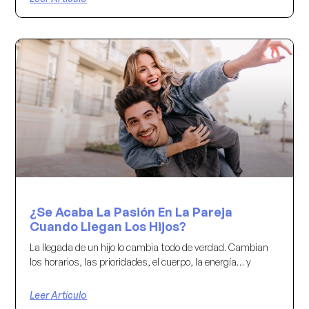
¿Se Acaba La Pasión En La Pareja
Cuando Llegan Los Hijos?
La llegada de un hijo lo cambia todo de verdad. Cambian
los horarios, las prioridades, el cuerpo, la energía… y
Leer Articulo