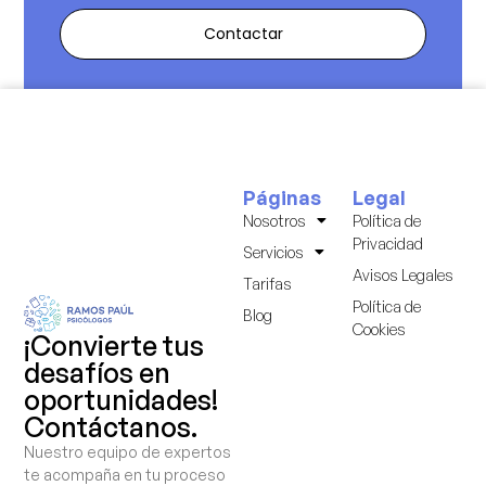
Contactar
Páginas
Legal
Nosotros
Política de
Privacidad
Servicios
Avisos Legales
Tarifas
Política de
Blog
Cookies
¡Convierte tus
desafíos en
oportunidades!
Contáctanos.
Nuestro equipo de expertos
te acompaña en tu proceso