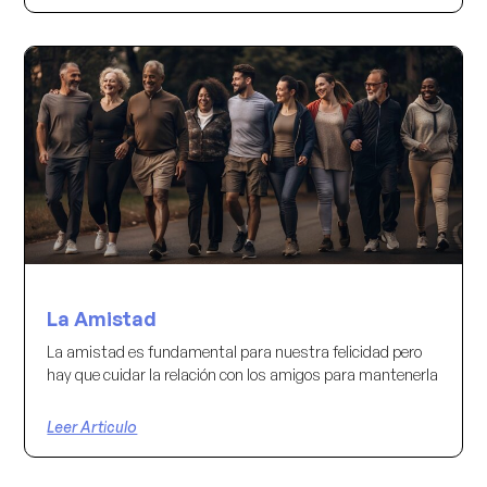
La Amistad
La amistad es fundamental para nuestra felicidad pero
hay que cuidar la relación con los amigos para mantenerla
Leer Articulo