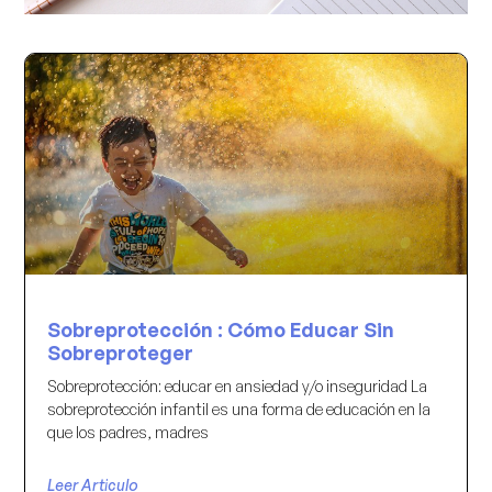
Sobreprotección : Cómo Educar Sin
Sobreproteger
Sobreprotección: educar en ansiedad y/o inseguridad La
sobreprotección infantil es una forma de educación en la
que los padres, madres
Leer Articulo