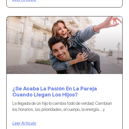
¿Se Acaba La Pasión En La Pareja
Cuando Llegan Los Hijos?
La llegada de un hijo lo cambia todo de verdad. Cambian
los horarios, las prioridades, el cuerpo, la energía… y
Leer Articulo