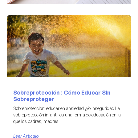
Sobreprotección : Cómo Educar Sin
Sobreproteger
Sobreprotección: educar en ansiedad y/o inseguridad La
sobreprotección infantil es una forma de educación en la
que los padres, madres
Leer Articulo