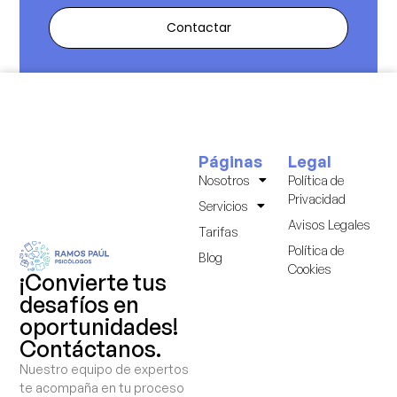
Contactar
Páginas
Legal
Nosotros
Política de
Privacidad
Servicios
Avisos Legales
Tarifas
Política de
Blog
Cookies
¡Convierte tus
desafíos en
oportunidades!
Contáctanos.
Nuestro equipo de expertos
te acompaña en tu proceso