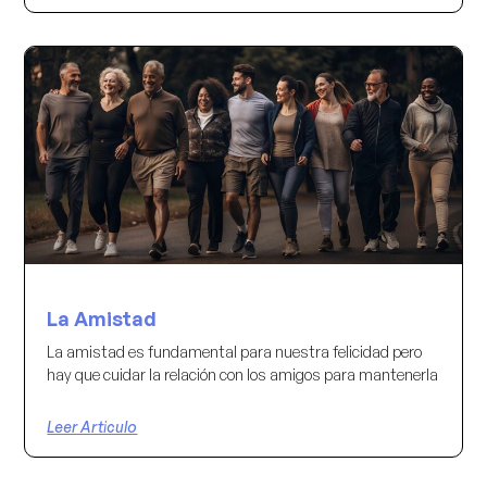
La Amistad
La amistad es fundamental para nuestra felicidad pero
hay que cuidar la relación con los amigos para mantenerla
Leer Articulo