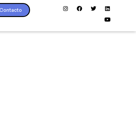
Contacto