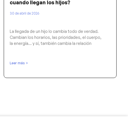
cuando llegan los hijos?
30 de abril de 2026
La llegada de un hijo lo cambia todo de verdad.
Cambian los horarios, las prioridades, el cuerpo,
la energía… y sí, también cambia la relación
Leer más >