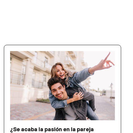
¿Se acaba la pasión en la pareja