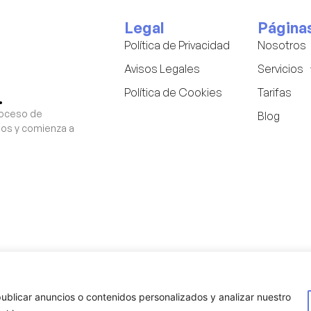
Legal
Página
Política de Privacidad
Nosotros
Avisos Legales
Servicios
Política de Cookies
Tarifas
.
roceso de
Blog
nos y comienza a
ublicar anuncios o contenidos personalizados y analizar nuestro