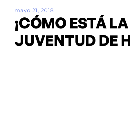
mayo 21, 2018
¡CÓMO ESTÁ LA
JUVENTUD DE H