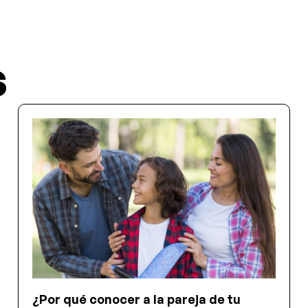
S
¿Por qué conocer a la pareja de tu