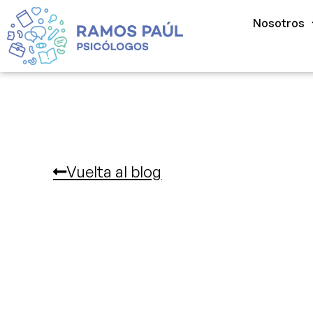
Nosotros
Vuelta al blog