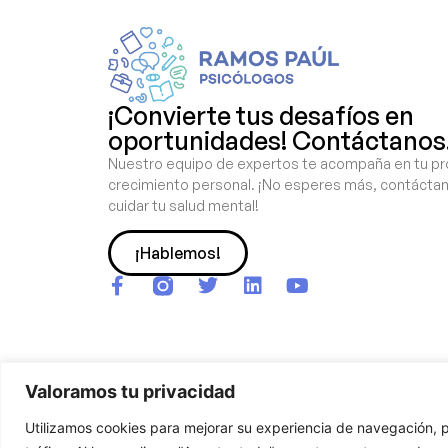
¡Convierte tus desafíos en
oportunidades! Contáctanos
Nuestro equipo de expertos te acompaña en tu p
crecimiento personal. ¡No esperes más, contácta
cuidar tu salud mental!
¡Hablemos!
Valoramos tu privacidad
Utilizamos cookies para mejorar su experiencia de navegación, p