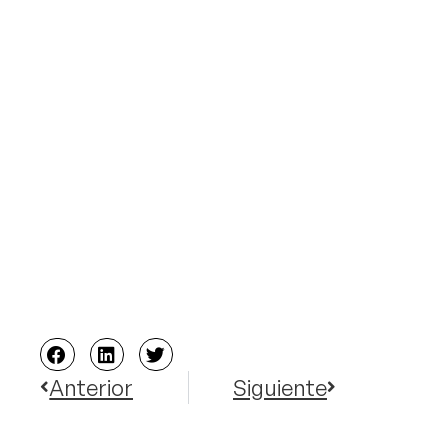
Anterior
Siguiente