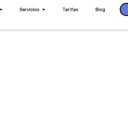
Servicios
Tarifas
Blog