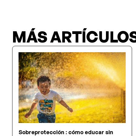
MÁS ARTÍCULO
Sobreprotección : cómo educar sin