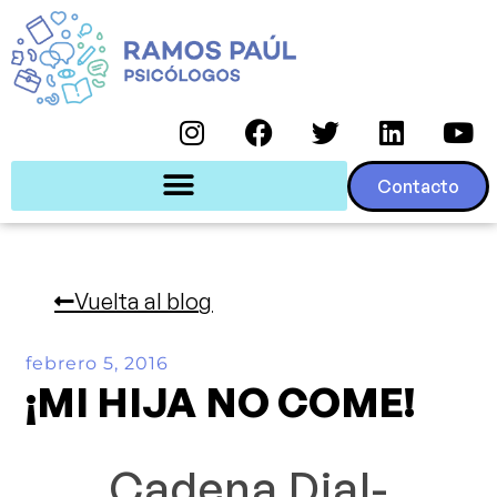
Contacto
Vuelta al blog
febrero 5, 2016
¡MI HIJA NO COME!
Cadena Dial-