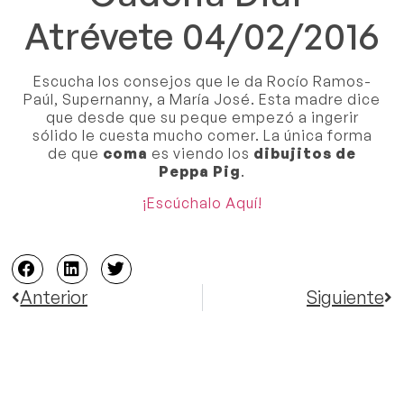
Atrévete 04/02/2016
Escucha los consejos que le da Rocío Ramos-
Paúl, Supernanny, a María José. Esta madre
dice
que desde que su peque empezó a ingerir
sólido le cuesta mucho comer. La única forma
de que
coma
es viendo los
dibujitos de
Peppa Pig
.
¡Escúchalo Aquí!
Anterior
Siguiente