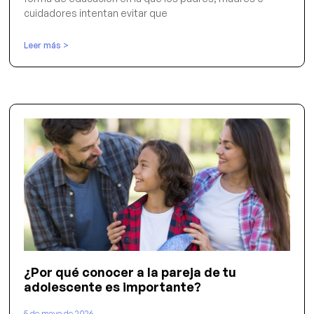
cuidadores intentan evitar que
Leer más >
¿Por qué conocer a la pareja de tu
adolescente es importante?
5 de mayo de 2026