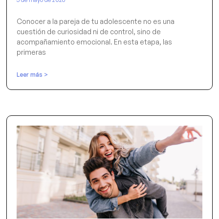
Conocer a la pareja de tu adolescente no es una
cuestión de curiosidad ni de control, sino de
acompañamiento emocional. En esta etapa, las
primeras
Leer más >