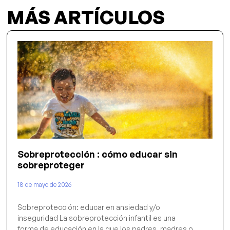
MÁS ARTÍCULOS
Sobreprotección : cómo educar sin
sobreproteger
18 de mayo de 2026
Sobreprotección: educar en ansiedad y/o
inseguridad La sobreprotección infantil es una
forma de educación en la que los padres, madres o