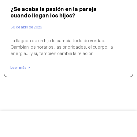
¿Se acaba la pasión en la pareja
cuando llegan los hijos?
30 de abril de 2026
La llegada de un hijo lo cambia todo de verdad.
Cambian los horarios, las prioridades, el cuerpo, la
energía… y sí, también cambia la relación
Leer más >